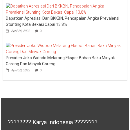
Dapatkan Apresiasi Dari BKKBN, Pencapaian Angka Prevalensi
Stunting Kota Bekasi Capai 13,8%
April 26, 2022
0
Presiden Joko Widodo Melarang Ekspor Bahan Baku Minyak
Goreng Dan Minyak Goreng
April 23, 2022
0
???????? Karya Indonesia ????????