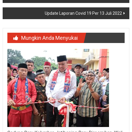
pos
Update Laporan Covid 19 Per 13 Juli 2022
Mungkin Anda Menyukai