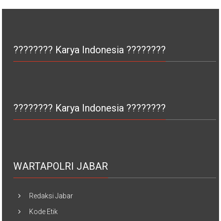
???????? Karya Indonesia ????????
???????? Karya Indonesia ????????
WARTAPOLRI JABAR
Redaksi Jabar
Kode Etik