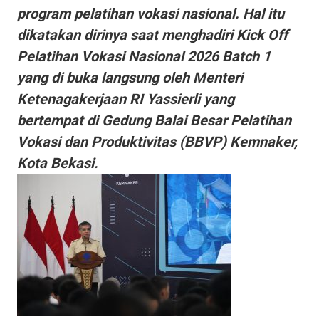
program pelatihan vokasi nasional. Hal itu
dikatakan dirinya saat menghadiri Kick Off
Pelatihan Vokasi Nasional 2026 Batch 1
yang di buka langsung oleh Menteri
Ketenagakerjaan RI Yassierli yang
bertempat di Gedung Balai Besar Pelatihan
Vokasi dan Produktivitas (BBVP) Kemnaker,
Kota Bekasi.