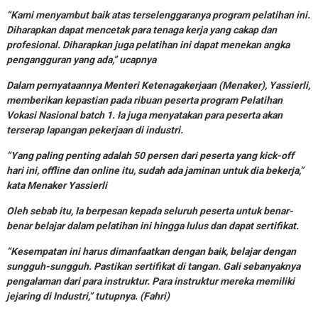
“Kami menyambut baik atas terselenggaranya program pelatihan ini.
Diharapkan dapat mencetak para tenaga kerja yang cakap dan
profesional. Diharapkan juga pelatihan ini dapat menekan angka
pengangguran yang ada,” ucapnya
Dalam pernyataannya Menteri Ketenagakerjaan (Menaker), Yassierli,
memberikan kepastian pada ribuan peserta program Pelatihan
Vokasi Nasional batch 1. Ia juga menyatakan para peserta akan
terserap lapangan pekerjaan di industri.
“Yang paling penting adalah 50 persen dari peserta yang kick-off
hari ini, offline dan online itu, sudah ada jaminan untuk dia bekerja,”
kata Menaker Yassierli
Oleh sebab itu, Ia berpesan kepada seluruh peserta untuk benar-
benar belajar dalam pelatihan ini hingga lulus dan dapat sertifikat.
“Kesempatan ini harus dimanfaatkan dengan baik, belajar dengan
sungguh-sungguh. Pastikan sertifikat di tangan. Gali sebanyaknya
pengalaman dari para instruktur. Para instruktur mereka memiliki
jejaring di Industri,” tutupnya. (Fahri)