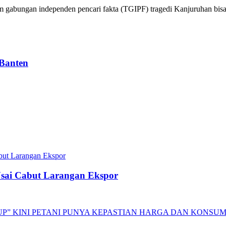
gabungan independen pencari fakta (TGIPF) tragedi Kanjuruhan bisa 
 Banten
 Usai Cabut Larangan Ekspor