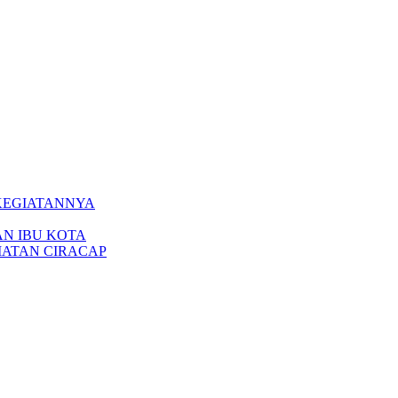
 KEGIATANNYA
AN IBU KOTA
ATAN CIRACAP