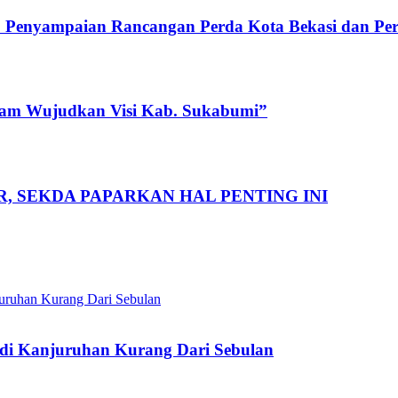
RD Penyampaian Rancangan Perda Kota Bekasi dan P
gram Wujudkan Visi Kab. Sukabumi”
 SEKDA PAPARKAN HAL PENTING INI
di Kanjuruhan Kurang Dari Sebulan