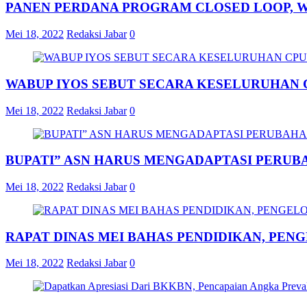
PANEN PERDANA PROGRAM CLOSED LOOP, W
Mei 18, 2022
Redaksi Jabar
0
WABUP IYOS SEBUT SECARA KESELURUHAN C
Mei 18, 2022
Redaksi Jabar
0
BUPATI” ASN HARUS MENGADAPTASI PERUBA
Mei 18, 2022
Redaksi Jabar
0
RAPAT DINAS MEI BAHAS PENDIDIKAN, PEN
Mei 18, 2022
Redaksi Jabar
0