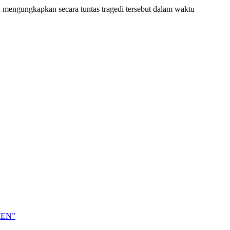
mengungkapkan secara tuntas tragedi tersebut dalam waktu