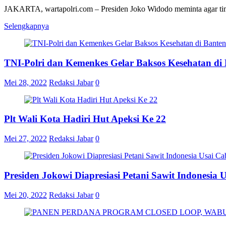
JAKARTA, wartapolri.com – Presiden Joko Widodo meminta agar tim 
Selengkapnya
TNI-Polri dan Kemenkes Gelar Baksos Kesehatan di
Mei 28, 2022
Redaksi Jabar
0
Plt Wali Kota Hadiri Hut Apeksi Ke 22
Mei 27, 2022
Redaksi Jabar
0
Presiden Jokowi Diapresiasi Petani Sawit Indonesia
Mei 20, 2022
Redaksi Jabar
0