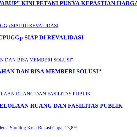
ABUP” KINI PETANI PUNYA KEPASTIAN HAR
PUGGp SIAP DI REVALIDASI
HAN DAN BISA MEMBERI SOLUSI”
GELOLAAN RUANG DAN FASILITAS PUBLIK