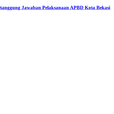
ertanggung Jawaban Pelaksanaan APBD Kota Bekasi