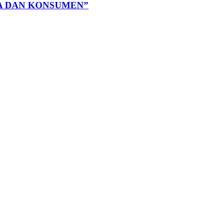
GA DAN KONSUMEN”