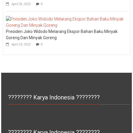
Presiden Joko Widodo Melarang Ekspor Bahan Baku Minyak
Goreng Dan Minyak Goreng
April 23, 2022
0
???????? Karya Indonesia ????????
???????? Karya Indonesia ????????